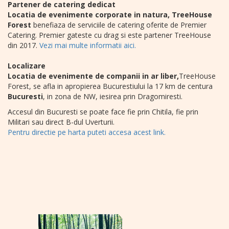
Partener de catering dedicat
Locatia de evenimente corporate in natura, TreeHouse
Forest
benefiaza de serviciile de catering oferite de Premier
Catering. Premier gateste cu drag si este partener TreeHouse
din 2017.
Vezi mai multe informatii aici.
Localizare
Locatia de evenimente de companii in ar liber,
TreeHouse
Forest, se afla in apropierea Bucurestiului la 17 km de centura
Bucuresti
, in zona de NW, iesirea prin Dragomiresti.
Accesul din Bucuresti se poate face fie prin Chitila, fie prin
Militari sau direct B-dul Uverturii.
Pentru directie pe harta puteti accesa acest link.