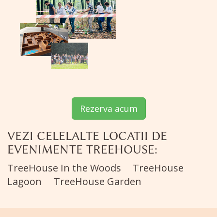
Rezerva acum
VEZI CELELALTE LOCATII DE
EVENIMENTE TREEHOUSE:
TreeHouse In the Woods
TreeHouse
Lagoon
TreeHouse Garden