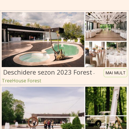
Deschidere sezon 2023 Forest
MAI MULT
-
TreeHouse Forest