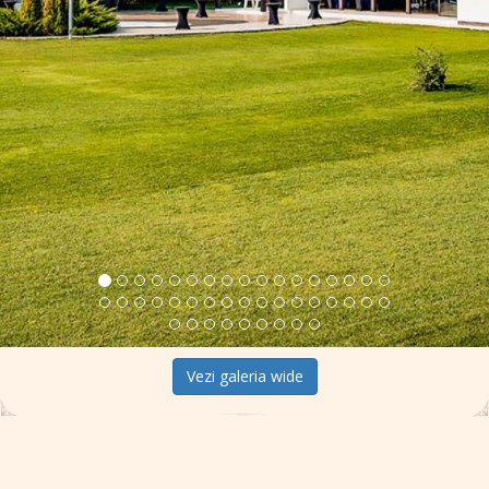
Vezi galeria wide