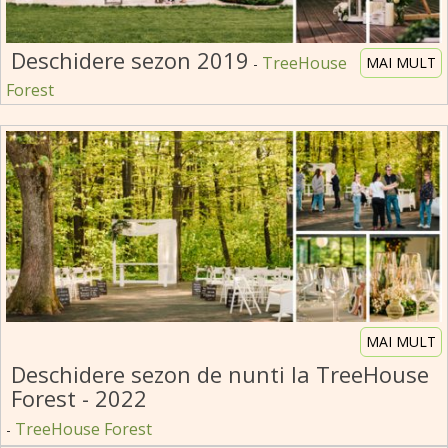
Deschidere sezon 2019
TreeHouse
MAI MULT
-
Forest
MAI MULT
Deschidere sezon de nunti la TreeHouse
Forest - 2022
TreeHouse Forest
-