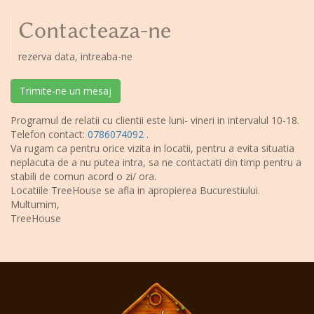
Contacteaza-ne
rezerva data, intreaba-ne
Trimite-ne un mesaj
Programul de relatii cu clientii este luni- vineri in intervalul 10-18.
Telefon contact:
0786074092
.
Va rugam ca pentru orice vizita in locatii, pentru a evita situatia
neplacuta de a nu putea intra, sa ne contactati din timp pentru a
stabili de comun acord o zi/ ora.
Locatiile TreeHouse se afla in apropierea Bucurestiului.
Multumim,
TreeHouse