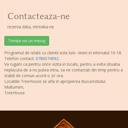
Contacteaza-ne
rezerva data, intreaba-ne
Trimite-ne un mesaj
Programul de relatii cu clientii este luni- vineri in intervalul 10-18.
Telefon contact:
0786074092
.
Va rugam ca pentru orice vizita in locatii, pentru a evita situatia
neplacuta de a nu putea intra, sa ne contactati din timp pentru a
stabili de comun acord o zi/ ora.
Locatiile TreeHouse se afla in apropierea Bucurestiului.
Multumim,
TreeHouse