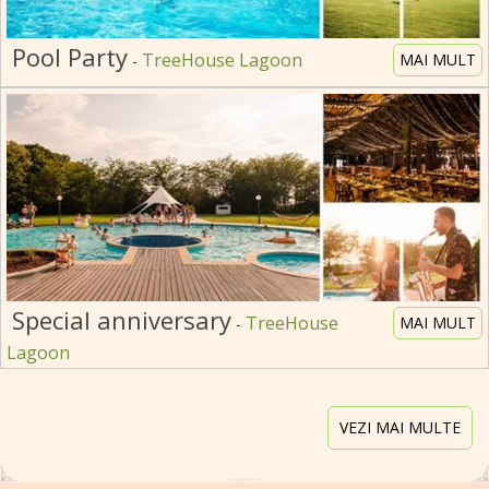
Pool Party
TreeHouse Lagoon
MAI MULT
-
Special anniversary
TreeHouse
MAI MULT
-
Lagoon
VEZI MAI MULTE