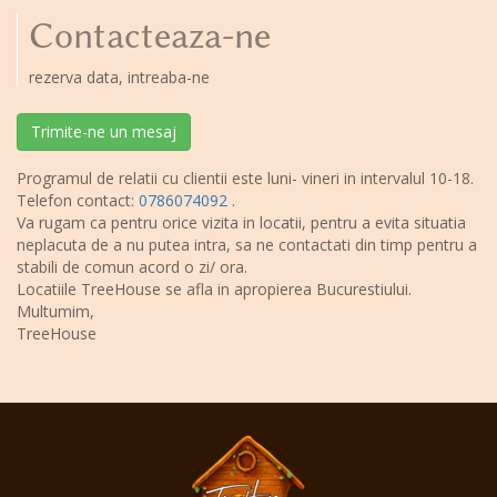
Contacteaza-ne
rezerva data, intreaba-ne
Trimite-ne un mesaj
Programul de relatii cu clientii este luni- vineri in intervalul 10-18.
Telefon contact:
0786074092
.
Va rugam ca pentru orice vizita in locatii, pentru a evita situatia
neplacuta de a nu putea intra, sa ne contactati din timp pentru a
stabili de comun acord o zi/ ora.
Locatiile TreeHouse se afla in apropierea Bucurestiului.
Multumim,
TreeHouse