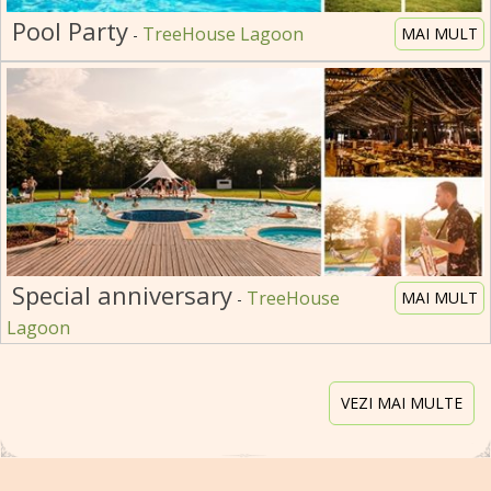
Pool Party
TreeHouse Lagoon
MAI MULT
-
Special anniversary
TreeHouse
MAI MULT
-
Lagoon
VEZI MAI MULTE